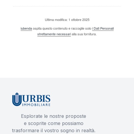
Ultima modifica: 1 ottobre 2025
iubenda
ospita questo contenuto e raccoglie solo
i Dati Personali
strettamente necessari
alla sua fornitura.
Esplorate le nostre proposte
e scoprite come possiamo
trasformare il vostro sogno in realtà.