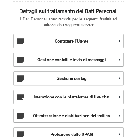
Dettagli sul trattamento dei Dati Personali
I Dati Personali sono raccolti per le seguenti finalità ed
utilizzando i seguenti servizi:
Contattare l'Utente
Gestione contatti e invio di messaggi
Gestione dei tag
Interazione con le piattaforme di live chat
Ottimizzazione e distribuzione del traffico
Protezione dallo SPAM