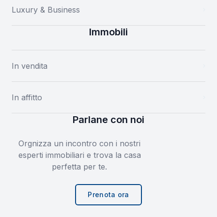
Luxury & Business
Immobili
In vendita
In affitto
Parlane con noi
Orgnizza un incontro con i nostri
esperti immobiliari e trova la casa
perfetta per te.
Prenota ora