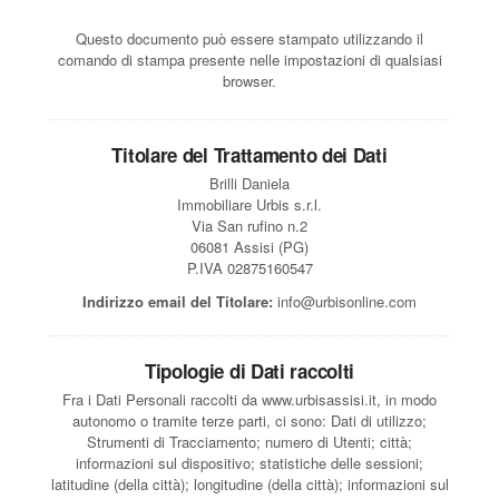
Questo documento può essere stampato utilizzando il
comando di stampa presente nelle impostazioni di qualsiasi
browser.
Titolare del Trattamento dei Dati
Brilli Daniela
Immobiliare Urbis s.r.l.
Via San rufino n.2
06081 Assisi (PG)
P.IVA 02875160547
Indirizzo email del Titolare:
info@urbisonline.com
Tipologie di Dati raccolti
Fra i Dati Personali raccolti da www.urbisassisi.it, in modo
autonomo o tramite terze parti, ci sono: Dati di utilizzo;
Strumenti di Tracciamento; numero di Utenti; città;
informazioni sul dispositivo; statistiche delle sessioni;
latitudine (della città); longitudine (della città); informazioni sul