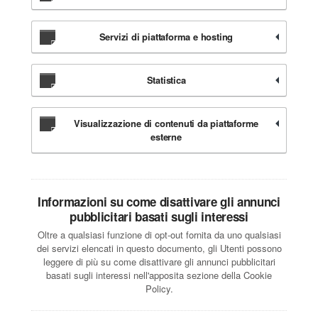
Servizi di piattaforma e hosting
Statistica
Visualizzazione di contenuti da piattaforme
esterne
Informazioni su come disattivare gli annunci
pubblicitari basati sugli interessi
Oltre a qualsiasi funzione di opt-out fornita da uno qualsiasi
dei servizi elencati in questo documento, gli Utenti possono
leggere di più su come disattivare gli annunci pubblicitari
basati sugli interessi nell'apposita sezione della Cookie
Policy.