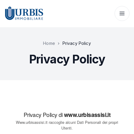
Home
Privacy Policy
Privacy Policy
Privacy Policy di
www.urbisassisi.it
Www.urbisassisi.it raccoglie alcuni Dati Personali dei propri
Utenti.