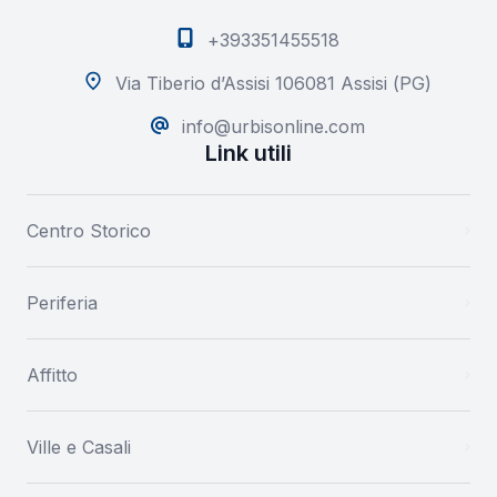
+393351455518
Via Tiberio d’Assisi 106081 Assisi (PG)
info@urbisonline.com
Link utili
Centro Storico
Periferia
Affitto
Ville e Casali