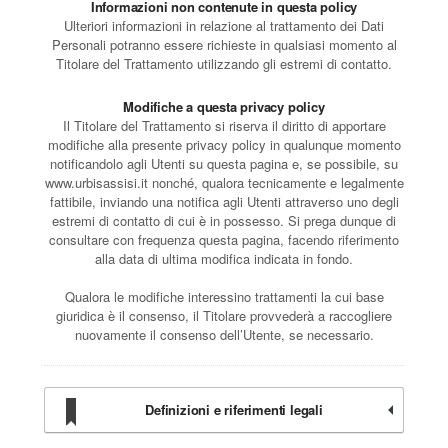
Informazioni non contenute in questa policy
Ulteriori informazioni in relazione al trattamento dei Dati
Personali potranno essere richieste in qualsiasi momento al
Titolare del Trattamento utilizzando gli estremi di contatto.
Modifiche a questa privacy policy
Il Titolare del Trattamento si riserva il diritto di apportare
modifiche alla presente privacy policy in qualunque momento
notificandolo agli Utenti su questa pagina e, se possibile, su
www.urbisassisi.it nonché, qualora tecnicamente e legalmente
fattibile, inviando una notifica agli Utenti attraverso uno degli
estremi di contatto di cui è in possesso. Si prega dunque di
consultare con frequenza questa pagina, facendo riferimento
alla data di ultima modifica indicata in fondo.
Qualora le modifiche interessino trattamenti la cui base
giuridica è il consenso, il Titolare provvederà a raccogliere
nuovamente il consenso dell’Utente, se necessario.
Definizioni e riferimenti legali