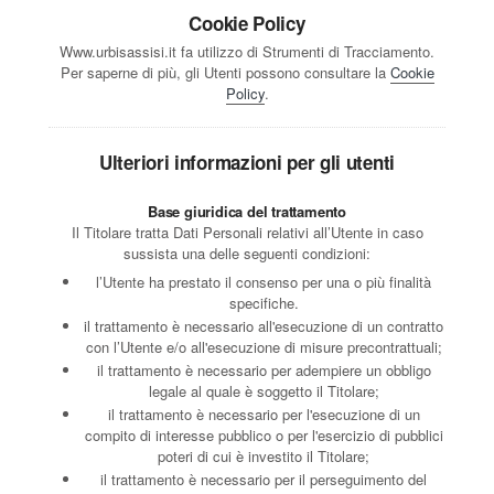
Cookie Policy
Www.urbisassisi.it fa utilizzo di Strumenti di Tracciamento.
Per saperne di più, gli Utenti possono consultare la
Cookie
Policy
.
Ulteriori informazioni per gli utenti
Base giuridica del trattamento
Il Titolare tratta Dati Personali relativi all’Utente in caso
sussista una delle seguenti condizioni:
l’Utente ha prestato il consenso per una o più finalità
specifiche.
il trattamento è necessario all'esecuzione di un contratto
con l’Utente e/o all'esecuzione di misure precontrattuali;
il trattamento è necessario per adempiere un obbligo
legale al quale è soggetto il Titolare;
il trattamento è necessario per l'esecuzione di un
compito di interesse pubblico o per l'esercizio di pubblici
poteri di cui è investito il Titolare;
il trattamento è necessario per il perseguimento del