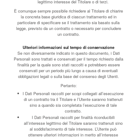
legittimo interesse del Titolare o di terzi.
È comunque sempre possibile richiedere al Titolare di chiarire
la concreta base giuridica di ciascun trattamento ed in
particolare di specificare se il trattamento sia basato sulla
legge, previsto da un contratto o necessario per concludere
un contratto.
Ulteriori informazioni sul tempo di conservazione
Se non diversamente indicato in questo documento, i Dati
Personali sono trattati e conservati per il tempo richiesto dalla
finalità per la quale sono stati raccolti e potrebbero essere
conservati per un periodo più lungo a causa di eventuali
obbligazioni legali o sulla base del consenso degli Utenti.
Pertanto:
I Dati Personali raccolti per scopi collegati all’esecuzione
di un contratto tra il Titolare e l’Utente saranno trattenuti
sino a quando sia completata l’esecuzione di tale
contratto.
I Dati Personali raccolti per finalità riconducibili
all’interesse legittimo del Titolare saranno trattenuti sino
al soddisfacimento di tale interesse. L’Utente può
ottenere ulteriori informazioni in merito all’interesse