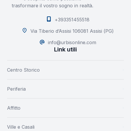
trasformare il vostro sogno in realtà.
+393351455518
Via Tiberio d’Assisi 106081 Assisi (PG)
info@urbisonline.com
Link utili
Centro Storico
Periferia
Affitto
Ville e Casali