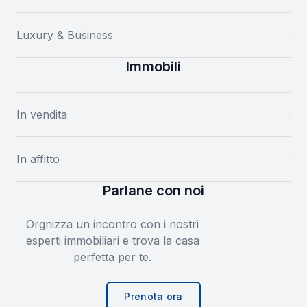
Luxury & Business
Immobili
In vendita
In affitto
Parlane con noi
Orgnizza un incontro con i nostri
esperti immobiliari e trova la casa
perfetta per te.
Prenota ora